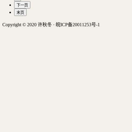
下一页
末页
Copyright © 2020 许秋冬 · 皖ICP备20011253号-1